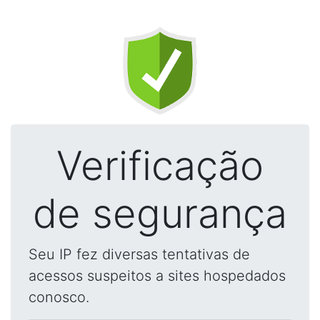
Verificação
de segurança
Seu IP fez diversas tentativas de
acessos suspeitos a sites hospedados
conosco.